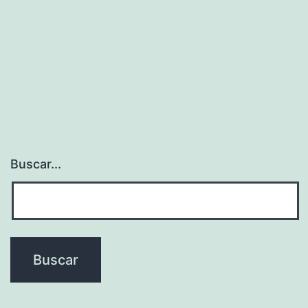
Buscar...