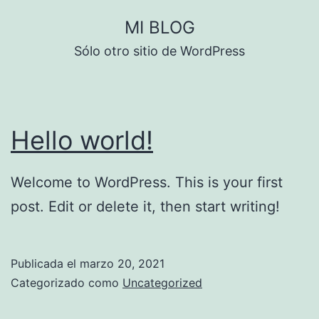
Saltar
MI BLOG
al
Sólo otro sitio de WordPress
contenido
Hello world!
Welcome to WordPress. This is your first
post. Edit or delete it, then start writing!
Publicada el
marzo 20, 2021
Categorizado como
Uncategorized